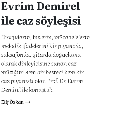
Evrim Demirel
ile caz söyleşisi
Duyguların, hislerin, mücadelelerin
melodik ifadelerini bir piyanoda,
saksafonda, gitarda doğaçlama
olarak dinleyicisine sunan caz
müziğini hem bir besteci hem bir
caz piyanisti olan Prof. Dr. Evrim
Demirel ile konuştuk.
Elif Özkan