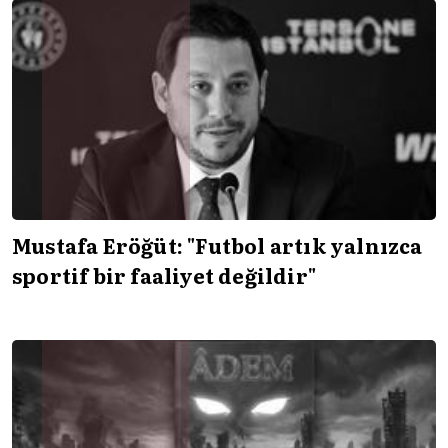
Mustafa Eröğüt: "Futbol artık yalnızca
sportif bir faaliyet değildir"