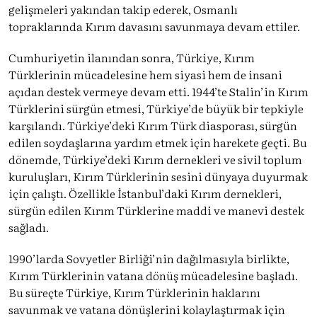
gelişmeleri yakından takip ederek, Osmanlı
topraklarında Kırım davasını savunmaya devam ettiler.
Cumhuriyetin ilanından sonra, Türkiye, Kırım
Türklerinin mücadelesine hem siyasi hem de insani
açıdan destek vermeye devam etti. 1944’te Stalin’in Kırım
Türklerini sürgün etmesi, Türkiye’de büyük bir tepkiyle
karşılandı. Türkiye’deki Kırım Türk diasporası, sürgün
edilen soydaşlarına yardım etmek için harekete geçti. Bu
dönemde, Türkiye’deki Kırım dernekleri ve sivil toplum
kuruluşları, Kırım Türklerinin sesini dünyaya duyurmak
için çalıştı. Özellikle İstanbul’daki Kırım dernekleri,
sürgün edilen Kırım Türklerine maddi ve manevi destek
sağladı.
1990’larda Sovyetler Birliği’nin dağılmasıyla birlikte,
Kırım Türklerinin vatana dönüş mücadelesine başladı.
Bu süreçte Türkiye, Kırım Türklerinin haklarını
savunmak ve vatana dönüşlerini kolaylaştırmak için