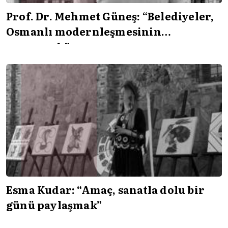
Prof. Dr. Mehmet Güneş: “Belediyeler,
Osmanlı modernleşmesinin
parçasıydı”
Esma Kudar: “Amaç, sanatla dolu bir
günü paylaşmak”