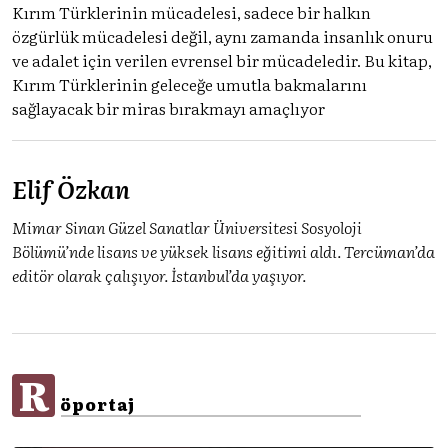
Kırım Türklerinin mücadelesi, sadece bir halkın
özgürlük mücadelesi değil, aynı zamanda insanlık onuru
ve adalet için verilen evrensel bir mücadeledir. Bu kitap,
Kırım Türklerinin geleceğe umutla bakmalarını
sağlayacak bir miras bırakmayı amaçlıyor
Elif Özkan
Mimar Sinan Güzel Sanatlar Üniversitesi Sosyoloji
Bölümü’nde lisans ve yüksek lisans eğitimi aldı. Tercüman’da
editör olarak çalışıyor. İstanbul’da yaşıyor.
R
öportaj