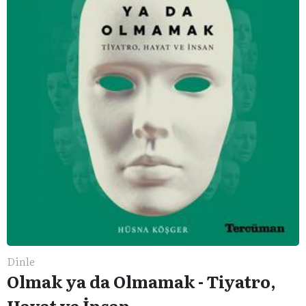
Dinle
Olmak ya da Olmamak - Tiyatro,
Hayat ve İnsan