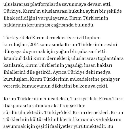
uluslararası platformlarda savunmaya devam etti.
Türkiye, Kırım’ın uluslararası hukuka aykırı bir şekilde
ilhak edildiğini vurgulayarak, Kırım Türklerinin
haklarının korunması çağrısında bulundu.
Türkiye’deki Kırım dernekleri ve sivil toplum
kuruluşları, 2014 sonrasında Kırım Türklerinin sesini
dünyaya duyurmak için yoğun bir çaba sarf etti.
İstanbul’daki Kırım dernekleri; uluslararası toplantılara
katılarak, Kırım Türklerinin yaşadığı insan hakları
ihlallerini dile getirdi. Ayrıca Türkiye’deki medya
kuruluşları, Kırım Türklerinin mücadelesine geniş yer
vererek, kamuoyunun dikkatini bu konuya çekti.
Kırım Türklerinin mücadelesi, Türkiye’deki Kırım Türk
diasporası tarafından aktif bir şekilde
sürdürülmektedir. Türkiye’deki Kırım dernekleri, Kırım
Türklerinin kültürel kimliklerini korumak ve haklarını
savunmak için çeşitli faaliyetler yürütmektedir. Bu