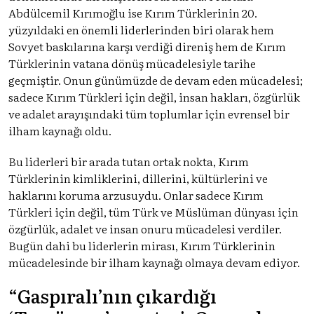
Abdülcemil Kırımoğlu ise Kırım Türklerinin 20.
yüzyıldaki en önemli liderlerinden biri olarak hem
Sovyet baskılarına karşı verdiği direniş hem de Kırım
Türklerinin vatana dönüş mücadelesiyle tarihe
geçmiştir. Onun günümüzde de devam eden mücadelesi;
sadece Kırım Türkleri için değil, insan hakları, özgürlük
ve adalet arayışındaki tüm toplumlar için evrensel bir
ilham kaynağı oldu.
Bu liderleri bir arada tutan ortak nokta, Kırım
Türklerinin kimliklerini, dillerini, kültürlerini ve
haklarını koruma arzusuydu. Onlar sadece Kırım
Türkleri için değil, tüm Türk ve Müslüman dünyası için
özgürlük, adalet ve insan onuru mücadelesi verdiler.
Bugün dahi bu liderlerin mirası, Kırım Türklerinin
mücadelesinde bir ilham kaynağı olmaya devam ediyor.
“Gaspıralı’nın çıkardığı