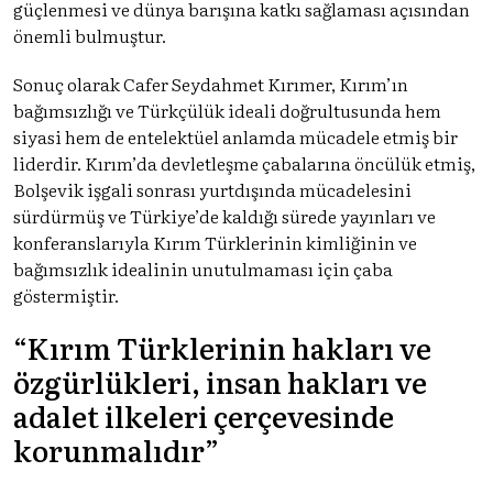
güçlenmesi ve dünya barışına katkı sağlaması açısından
önemli bulmuştur.
Sonuç olarak Cafer Seydahmet Kırımer, Kırım’ın
bağımsızlığı ve Türkçülük ideali doğrultusunda hem
siyasi hem de entelektüel anlamda mücadele etmiş bir
liderdir. Kırım’da devletleşme çabalarına öncülük etmiş,
Bolşevik işgali sonrası yurtdışında mücadelesini
sürdürmüş ve Türkiye’de kaldığı sürede yayınları ve
konferanslarıyla Kırım Türklerinin kimliğinin ve
bağımsızlık idealinin unutulmaması için çaba
göstermiştir​.
“Kırım Türklerinin hakları ve
özgürlükleri, insan hakları ve
adalet ilkeleri çerçevesinde
korunmalıdır”