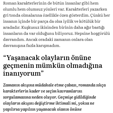
Roman karakterlerinin de bütün insanlar gibi hem
olumlu hem olumsuz yönleri var. Karakterleri yazarken
gri tonda olmalarına özellikle özen gösterdim. Çünkü her
insanın içinde bir parça da olsa iyilik ve kötülük bir
aradadır. Kuşkusuz ikisinden birinin daha ağır bastığı
insanların da var olduğunu biliyoruz. Hepsine hoşgörülü
davrandım. Ancak oradaki zamanın onlara olan
davranışına fazla karışmadım.
“Yaşanacak olayların önüne
geçmenin mümkün olmadığına
inanıyorum”
Zamanın akışına müdahale etme çabası, romanda sıkça
karakterlerin kader ve seçim kavramlarını
sorgulamasına neden oluyor. Geçmişe gidildiğinde
olayların akışını değiştirme ihtimali mi, yoksa ne
yapılırsa yapılsın yaşanacak olanın önüne