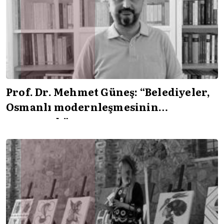
Prof. Dr. Mehmet Güneş: “Belediyeler,
Osmanlı modernleşmesinin
parçasıydı”