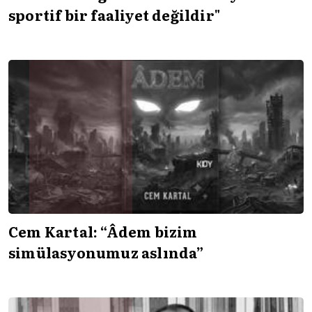
sportif bir faaliyet değildir"
Cem Kartal: “Âdem bizim
simülasyonumuz aslında”