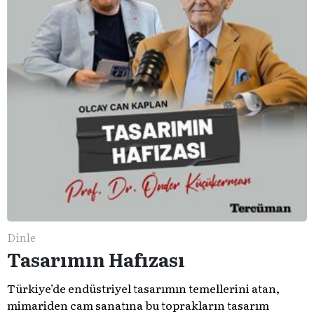
Dinle
Tasarımın Hafızası
Türkiye’de endüstriyel tasarımın temellerini atan,
mimariden cam sanatına bu toprakların tasarım