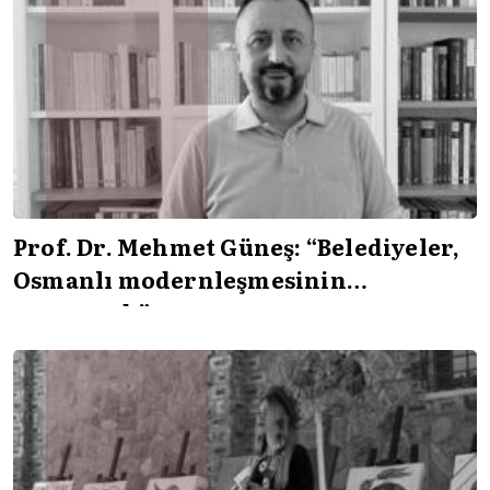
Prof. Dr. Mehmet Güneş: “Belediyeler,
Osmanlı modernleşmesinin
parçasıydı”