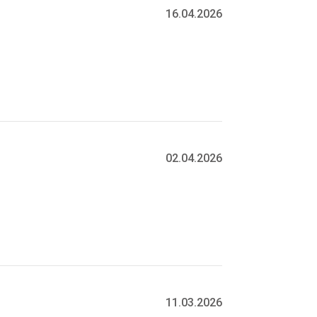
16.04.2026
02.04.2026
11.03.2026