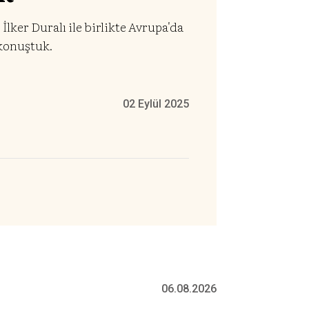
ker Duralı ile birlikte Avrupa'da
 konuştuk.
02 Eylül 2025
06.08.2026