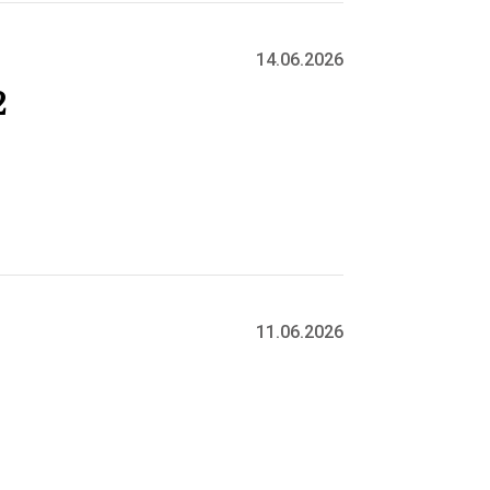
14.06.2026
2
11.06.2026