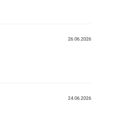
26.06.2026
24.06.2026