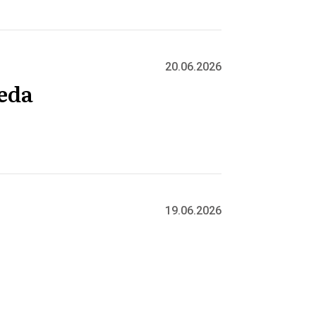
20.06.2026
veda
19.06.2026