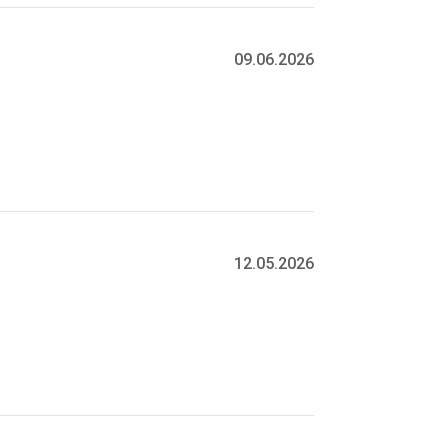
09.06.2026
12.05.2026