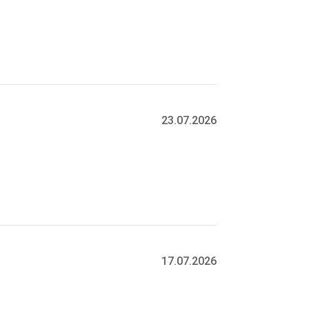
23.07.2026
17.07.2026