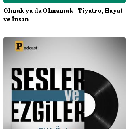
Olmak ya da Olmamak - Tiyatro, Hayat
ve İnsan