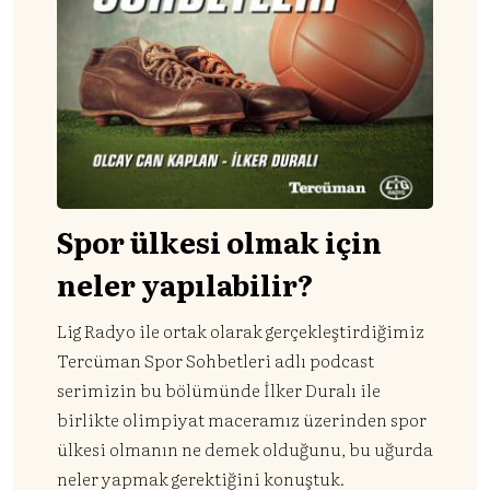
Spor ülkesi olmak için
neler yapılabilir?
Lig Radyo ile ortak olarak gerçekleştirdiğimiz
Tercüman Spor Sohbetleri adlı podcast
serimizin bu bölümünde İlker Duralı ile
birlikte olimpiyat maceramız üzerinden spor
ülkesi olmanın ne demek olduğunu, bu uğurda
neler yapmak gerektiğini konuştuk.