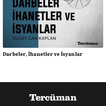
Darbeler, İhanetler ve İsyanlar