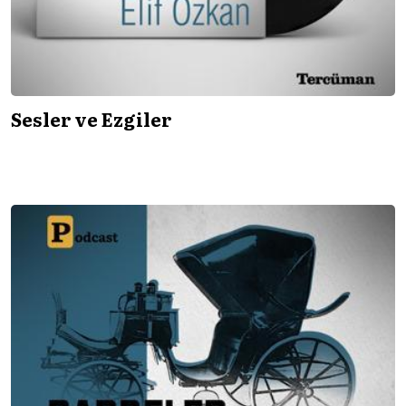
Sesler ve Ezgiler