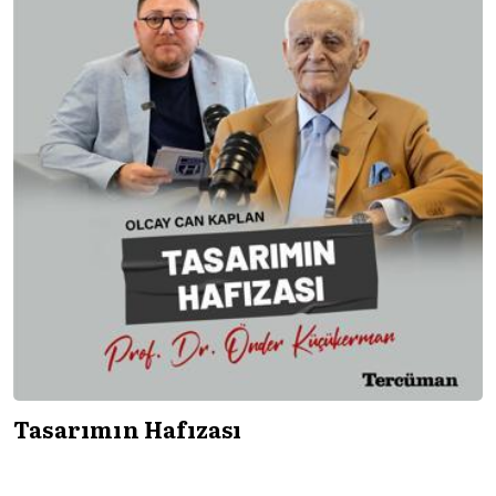
Tasarımın Hafızası