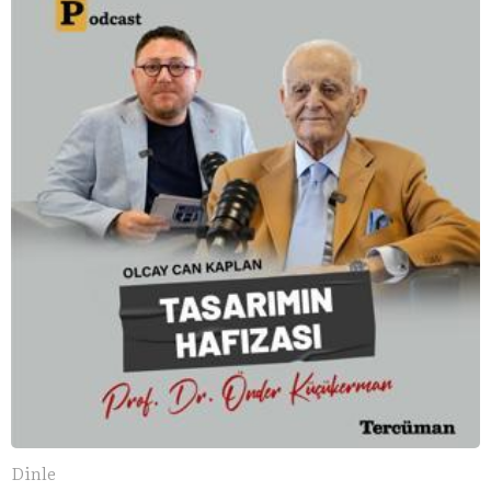
Dinle