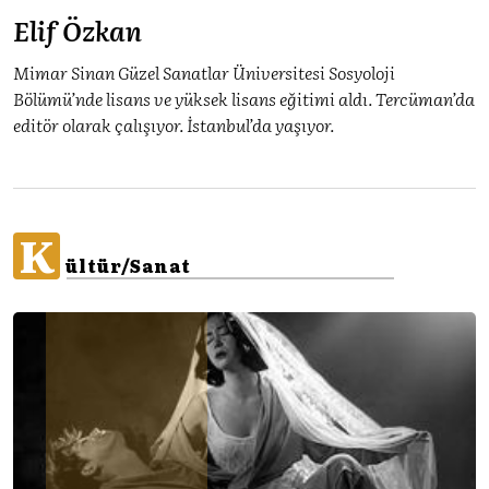
Elif Özkan
Mimar Sinan Güzel Sanatlar Üniversitesi Sosyoloji
Bölümü’nde lisans ve yüksek lisans eğitimi aldı. Tercüman’da
editör olarak çalışıyor. İstanbul’da yaşıyor.
K
ültür/Sanat