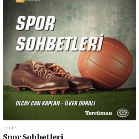
Dinle
Spor Sohbetleri