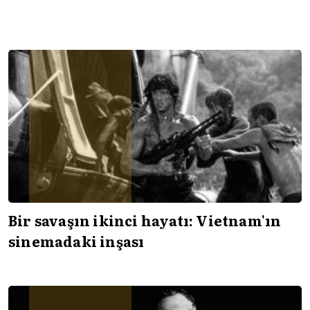
Bir savaşın ikinci hayatı: Vietnam'ın
sinemadaki inşası