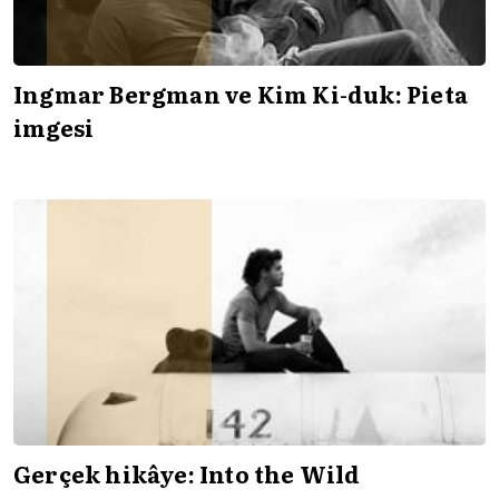
Ingmar Bergman ve Kim Ki-duk: Pieta
imgesi
Gerçek hikâye: Into the Wild