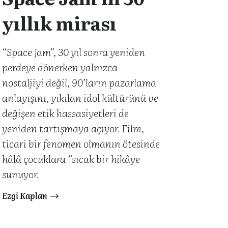
yıllık mirası
“Space Jam”, 30 yıl sonra yeniden
perdeye dönerken yalnızca
nostaljiyi değil, 90’ların pazarlama
anlayışını, yıkılan idol kültürünü ve
değişen etik hassasiyetleri de
yeniden tartışmaya açıyor. Film,
ticari bir fenomen olmanın ötesinde
hâlâ çocuklara “sıcak bir hikâye
sunuyor.
Ezgi Kaplan