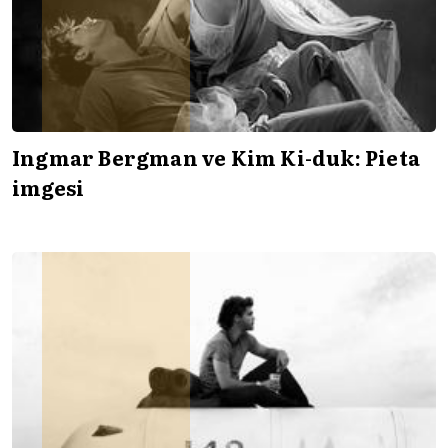
Ingmar Bergman ve Kim Ki-duk: Pieta
imgesi