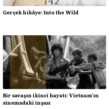
Gerçek hikâye: Into the Wild
Bir savaşın ikinci hayatı: Vietnam'ın
sinemadaki inşası