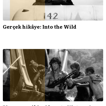
Gerçek hikâye: Into the Wild