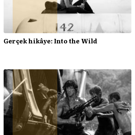
Gerçek hikâye: Into the Wild