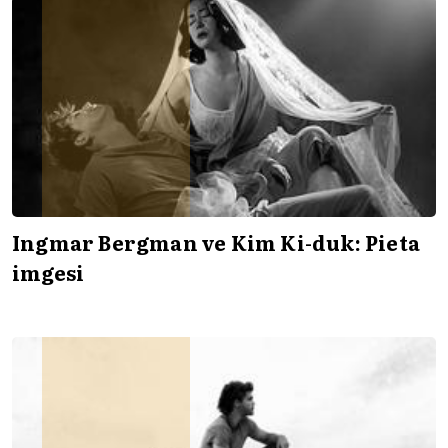
Ingmar Bergman ve Kim Ki-duk: Pieta
imgesi