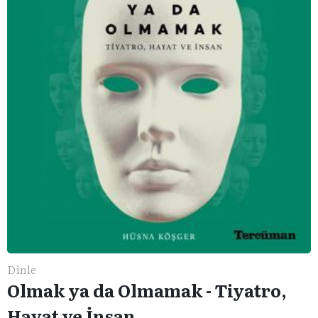
Dinle
Olmak ya da Olmamak - Tiyatro,
Hayat ve İnsan