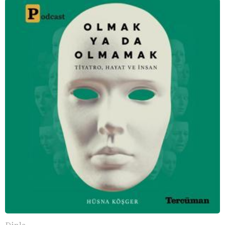
Dinle