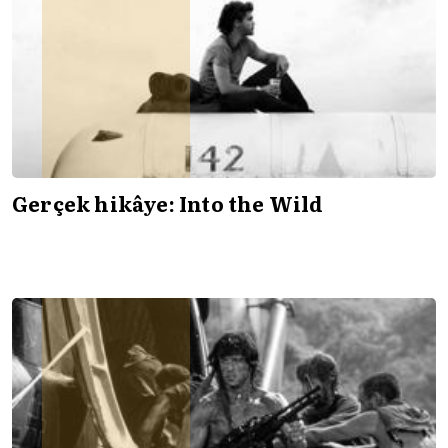
Gerçek hikâye: Into the Wild