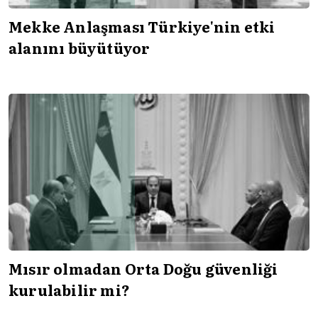
Mekke Anlaşması Türkiye'nin etki
alanını büyütüyor
Mısır olmadan Orta Doğu güvenliği
kurulabilir mi?