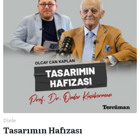
Dinle
Tasarımın Hafızası