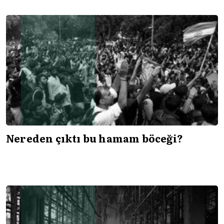
Nereden çıktı bu hamam böceği?