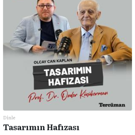
Dinle
Tasarımın Hafızası