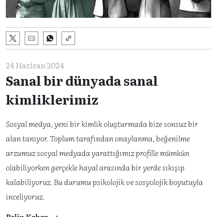
24 Haziran 2024
Sanal bir dünyada sanal
kimliklerimiz
Sosyal medya, yeni bir kimlik oluşturmada bize sonsuz bir
alan tanıyor. Toplum tarafından onaylanma, beğenilme
arzumuz sosyal medyada yarattığımız profille mümkün
olabiliyorken gerçekle hayal arasında bir yerde sıkışıp
kalabiliyoruz. Bu durumu psikolojik ve sosyolojik boyutuyla
inceliyoruz.
Pelin Kabar