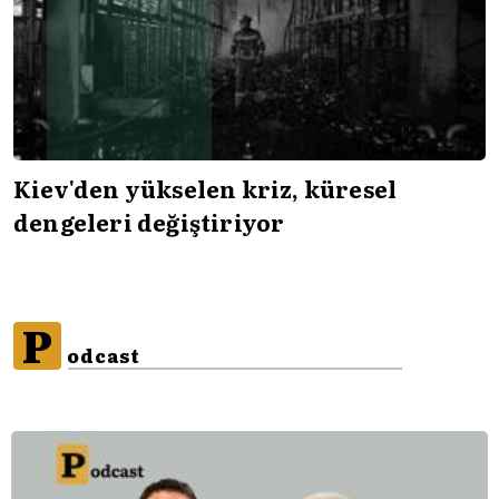
Kiev'den yükselen kriz, küresel
dengeleri değiştiriyor
P
odcast