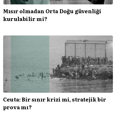
Mısır olmadan Orta Doğu güvenliği
kurulabilir mi?
Ceuta: Bir sınır krizi mi, stratejik bir
prova mı?