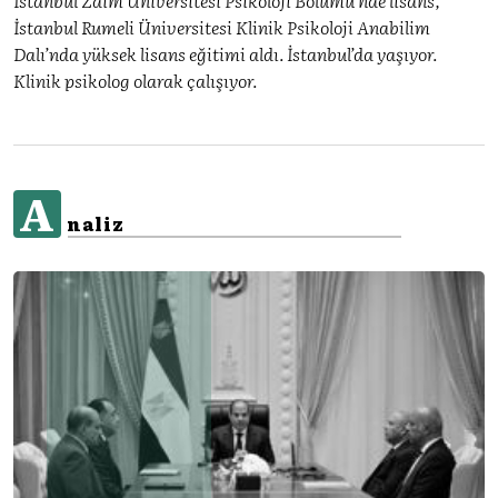
İstanbul Rumeli Üniversitesi Klinik Psikoloji Anabilim
Dalı’nda yüksek lisans eğitimi aldı. İstanbul’da yaşıyor.
Klinik psikolog olarak çalışıyor.
A
naliz