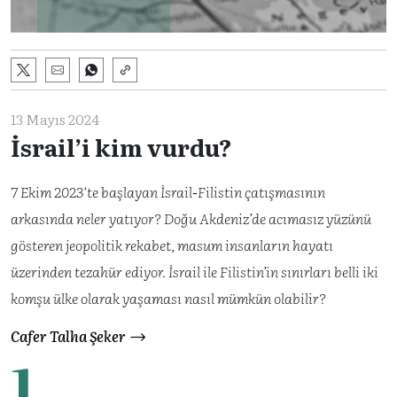
13 Mayıs 2024
İsrail’i kim vurdu?
7 Ekim 2023'te başlayan İsrail-Filistin çatışmasının
arkasında neler yatıyor? Doğu Akdeniz’de acımasız yüzünü
gösteren jeopolitik rekabet, masum insanların hayatı
üzerinden tezahür ediyor. İsrail ile Filistin’in sınırları belli iki
komşu ülke olarak yaşaması nasıl mümkün olabilir?
Cafer Talha Şeker
1