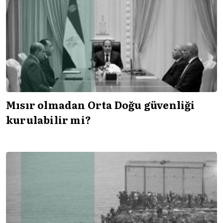
Mısır olmadan Orta Doğu güvenliği
kurulabilir mi?