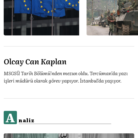
Olcay Can Kaplan
MSGSÜ Tarih Bölümü’nden mezun oldu. Tercüman’da yazı
işleri müdürü olarak görev yapıyor. İstanbul’da yaşıyor.
A
naliz