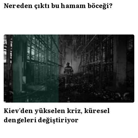
Nereden çıktı bu hamam böceği?
Kiev'den yükselen kriz, küresel
dengeleri değiştiriyor