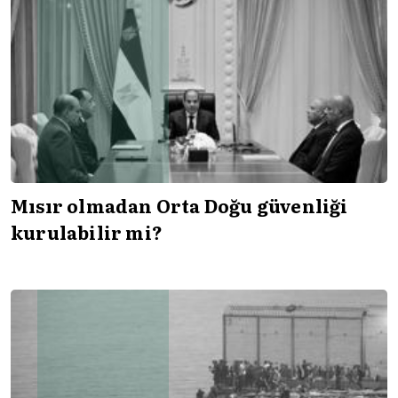
Mısır olmadan Orta Doğu güvenliği
kurulabilir mi?