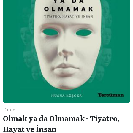
Dinle
Olmak ya da Olmamak - Tiyatro,
Hayat ve İnsan