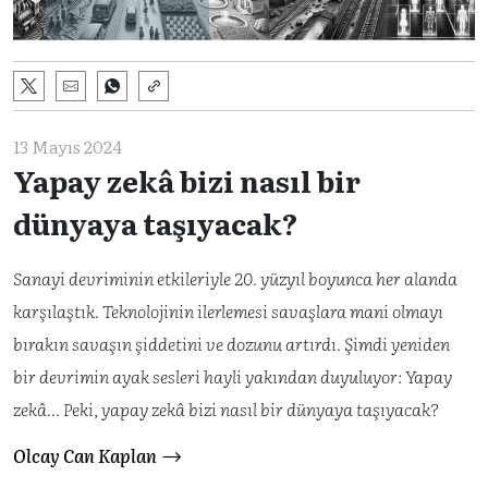
13 Mayıs 2024
Yapay zekâ bizi nasıl bir
dünyaya taşıyacak?
Sanayi devriminin etkileriyle 20. yüzyıl boyunca her alanda
karşılaştık. Teknolojinin ilerlemesi savaşlara mani olmayı
bırakın savaşın şiddetini ve dozunu artırdı. Şimdi yeniden
bir devrimin ayak sesleri hayli yakından duyuluyor: Yapay
zekâ... Peki, yapay zekâ bizi nasıl bir dünyaya taşıyacak?
Olcay Can Kaplan