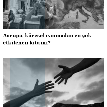
Avrupa, küresel ısınmadan en çok
etkilenen kıta mı?