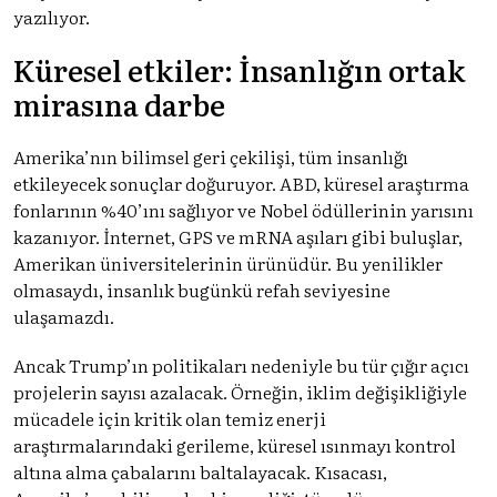
yazılıyor.
Küresel etkiler: İnsanlığın ortak
mirasına darbe
Amerika’nın bilimsel geri çekilişi, tüm insanlığı
etkileyecek sonuçlar doğuruyor. ABD, küresel araştırma
fonlarının %40’ını sağlıyor ve Nobel ödüllerinin yarısını
kazanıyor. İnternet, GPS ve mRNA aşıları gibi buluşlar,
Amerikan üniversitelerinin ürünüdür. Bu yenilikler
olmasaydı, insanlık bugünkü refah seviyesine
ulaşamazdı.
Ancak Trump’ın politikaları nedeniyle bu tür çığır açıcı
projelerin sayısı azalacak. Örneğin, iklim değişikliğiyle
mücadele için kritik olan temiz enerji
araştırmalarındaki gerileme, küresel ısınmayı kontrol
altına alma çabalarını baltalayacak. Kısacası,