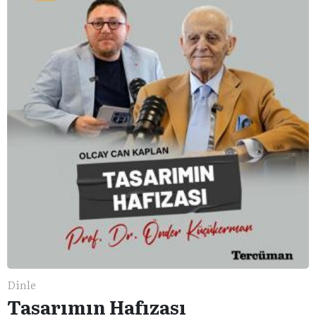
Dinle
Tasarımın Hafızası