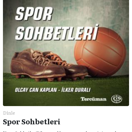
Dinle
Spor Sohbetleri