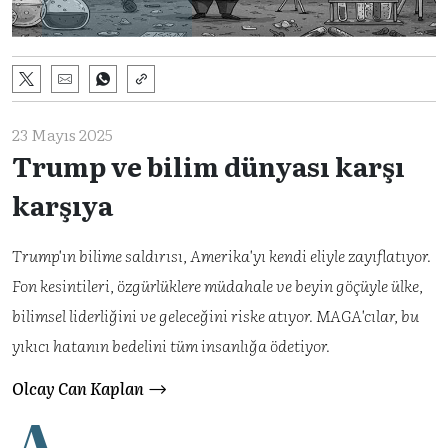
23 Mayıs 2025
Trump ve bilim dünyası karşı
karşıya
Trump'ın bilime saldırısı, Amerika'yı kendi eliyle zayıflatıyor.
Fon kesintileri, özgürlüklere müdahale ve beyin göçüyle ülke,
bilimsel liderliğini ve geleceğini riske atıyor. MAGA'cılar, bu
yıkıcı hatanın bedelini tüm insanlığa ödetiyor.
Olcay Can Kaplan
A