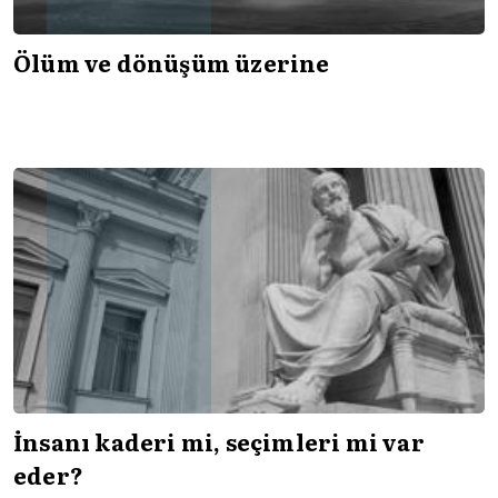
Ölüm ve dönüşüm üzerine
İnsanı kaderi mi, seçimleri mi var
eder?