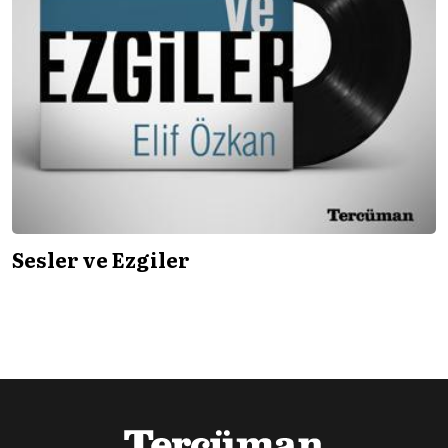
Sesler ve Ezgiler