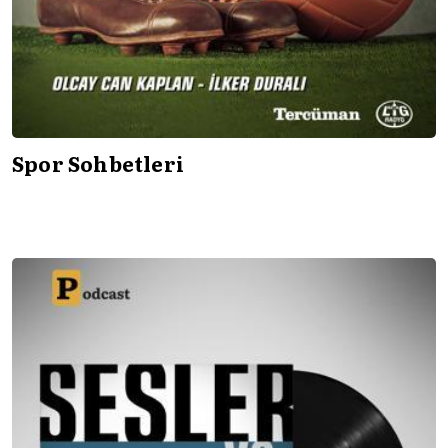
Spor Sohbetleri