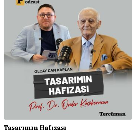
Tasarımın Hafızası