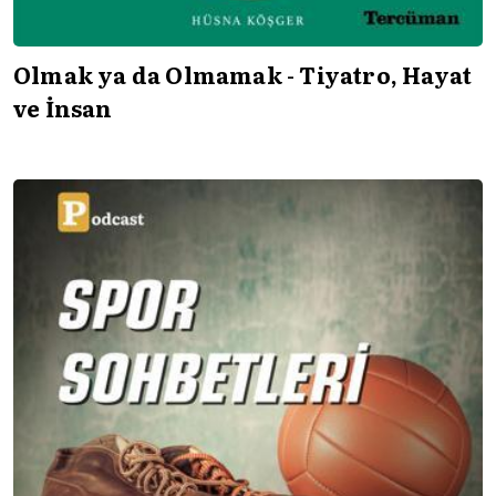
Olmak ya da Olmamak - Tiyatro, Hayat
ve İnsan