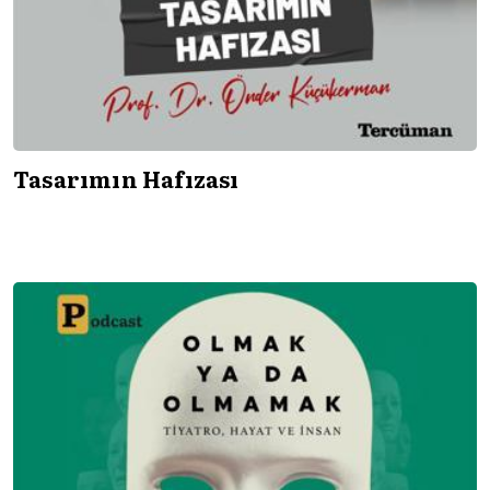
Tasarımın Hafızası