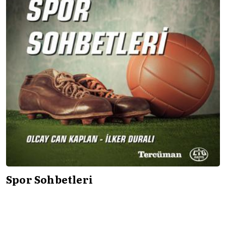
Spor Sohbetleri