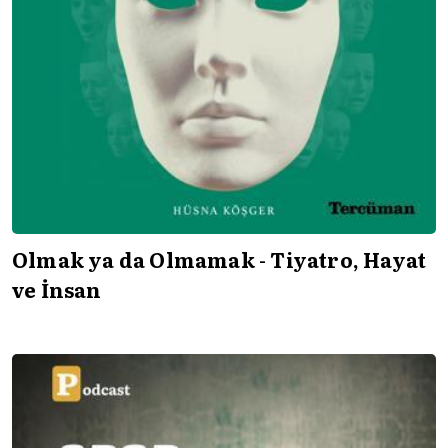
Olmak ya da Olmamak - Tiyatro, Hayat
ve İnsan