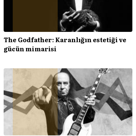
The Godfather: Karanlığın estetiği ve
gücün mimarisi