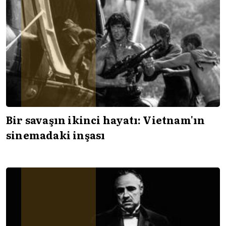
Bir savaşın ikinci hayatı: Vietnam'ın
sinemadaki inşası