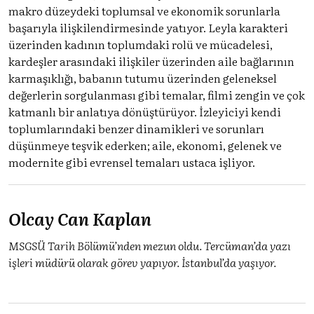
makro düzeydeki toplumsal ve ekonomik sorunlarla
başarıyla ilişkilendirmesinde yatıyor. Leyla karakteri
üzerinden kadının toplumdaki rolü ve mücadelesi,
kardeşler arasındaki ilişkiler üzerinden aile bağlarının
karmaşıklığı, babanın tutumu üzerinden geleneksel
değerlerin sorgulanması gibi temalar, filmi zengin ve çok
katmanlı bir anlatıya dönüştürüyor. İzleyiciyi kendi
toplumlarındaki benzer dinamikleri ve sorunları
düşünmeye teşvik ederken; aile, ekonomi, gelenek ve
modernite gibi evrensel temaları ustaca işliyor.
Olcay Can Kaplan
MSGSÜ Tarih Bölümü’nden mezun oldu. Tercüman’da yazı
işleri müdürü olarak görev yapıyor. İstanbul’da yaşıyor.