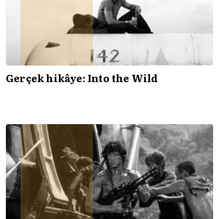
Gerçek hikâye: Into the Wild