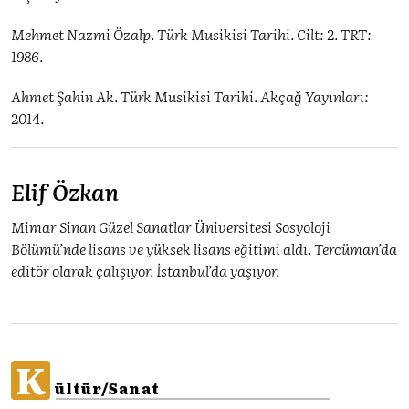
Mehmet Nazmi Özalp. Türk Musikisi Tarihi. Cilt: 2. TRT:
1986.
Ahmet Şahin Ak. Türk Musikisi Tarihi. Akçağ Yayınları:
2014.
Elif Özkan
Mimar Sinan Güzel Sanatlar Üniversitesi Sosyoloji
Bölümü’nde lisans ve yüksek lisans eğitimi aldı. Tercüman’da
editör olarak çalışıyor. İstanbul’da yaşıyor.
K
ültür/Sanat