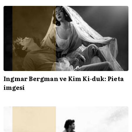
Ingmar Bergman ve Kim Ki-duk: Pieta
imgesi