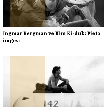
Ingmar Bergman ve Kim Ki-duk: Pieta
imgesi