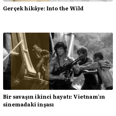
Gerçek hikâye: Into the Wild
Bir savaşın ikinci hayatı: Vietnam'ın
sinemadaki inşası