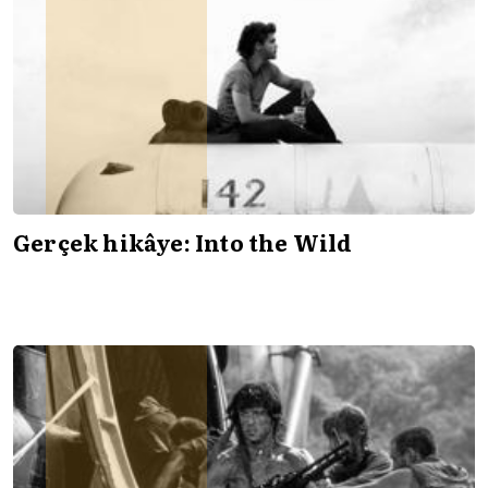
Gerçek hikâye: Into the Wild