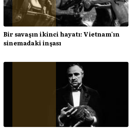
Bir savaşın ikinci hayatı: Vietnam'ın
sinemadaki inşası