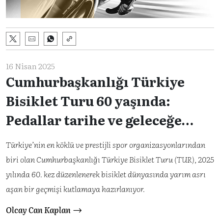
16 Nisan 2025
Cumhurbaşkanlığı Türkiye
Bisiklet Turu 60 yaşında:
Pedallar tarihe ve geleceğe
çevriliyor
Türkiye’nin en köklü ve prestijli spor organizasyonlarından
biri olan Cumhurbaşkanlığı Türkiye Bisiklet Turu (TUR), 2025
yılında 60. kez düzenlenerek bisiklet dünyasında yarım asrı
aşan bir geçmişi kutlamaya hazırlanıyor.
Olcay Can Kaplan