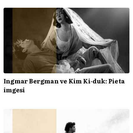
Ingmar Bergman ve Kim Ki-duk: Pieta
imgesi