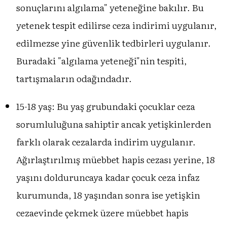
sonuçlarını algılama" yeteneğine bakılır. Bu
yetenek tespit edilirse ceza indirimi uygulanır,
edilmezse yine güvenlik tedbirleri uygulanır.
Buradaki "algılama yeteneği"nin tespiti,
tartışmaların odağındadır.
15-18 yaş: Bu yaş grubundaki çocuklar ceza
sorumluluğuna sahiptir ancak yetişkinlerden
farklı olarak cezalarda indirim uygulanır.
Ağırlaştırılmış müebbet hapis cezası yerine, 18
yaşını dolduruncaya kadar çocuk ceza infaz
kurumunda, 18 yaşından sonra ise yetişkin
cezaevinde çekmek üzere müebbet hapis