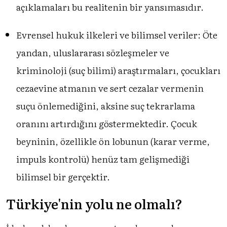
açıklamaları bu realitenin bir yansımasıdır.
Evrensel hukuk ilkeleri ve bilimsel veriler: Öte
yandan, uluslararası sözleşmeler ve
kriminoloji (suç bilimi) araştırmaları, çocukları
cezaevine atmanın ve sert cezalar vermenin
suçu önlemediğini, aksine suç tekrarlama
oranını artırdığını göstermektedir. Çocuk
beyninin, özellikle ön lobunun (karar verme,
impuls kontrolü) henüz tam gelişmediği
bilimsel bir gerçektir.
Türkiye'nin yolu ne olmalı?