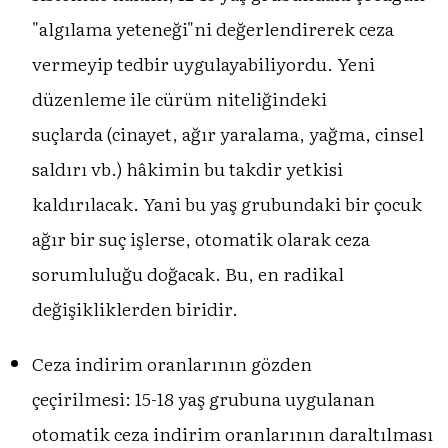
"algılama yeteneği"ni değerlendirerek ceza
vermeyip tedbir uygulayabiliyordu. Yeni
düzenleme ile cürüm niteliğindeki
suçlarda (cinayet, ağır yaralama, yağma, cinsel
saldırı vb.) hâkimin bu takdir yetkisi
kaldırılacak. Yani bu yaş grubundaki bir çocuk
ağır bir suç işlerse, otomatik olarak ceza
sorumluluğu doğacak. Bu, en radikal
değişikliklerden biridir.
Ceza indirim oranlarının gözden
çeçirilmesi: 15-18 yaş grubuna uygulanan
otomatik ceza indirim oranlarının daraltılması