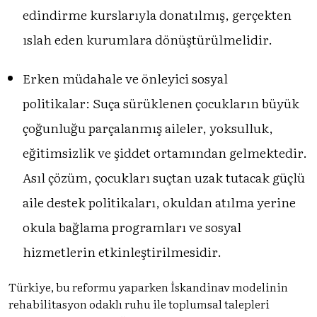
edindirme kurslarıyla donatılmış, gerçekten
ıslah eden kurumlara dönüştürülmelidir.
Erken müdahale ve önleyici sosyal
politikalar: Suça sürüklenen çocukların büyük
çoğunluğu parçalanmış aileler, yoksulluk,
eğitimsizlik ve şiddet ortamından gelmektedir.
Asıl çözüm, çocukları suçtan uzak tutacak güçlü
aile destek politikaları, okuldan atılma yerine
okula bağlama programları ve sosyal
hizmetlerin etkinleştirilmesidir.
Türkiye, bu reformu yaparken İskandinav modelinin
rehabilitasyon odaklı ruhu ile toplumsal talepleri