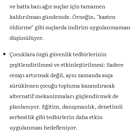
ve hatta bazı ağır suçlar için tamamen
kaldırılması gündemde. Örneğin, "kasten
öldürme" gibi suçlarda indirim uygulanmaması
düşünülüyor.
Çocuklara özgü güvenlik tedbirlerinin
çeşitlendirilmesi ve etkinleştirilmesi: Sadece
cezayı artırmak değil, aynı zamanda suça
sürüklenen çocuğu topluma kazandıracak
alternatif mekanizmaları güçlendirmek de
planlanıyor. Eğitim, danışmanlık, denetimli
serbestlik gibi tedbirlerin daha etkin
uygulanması hedefleniyor.