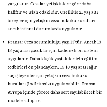
yargılanır. Cezalar yetişkinlere göre daha
hafiftir ve ıslah odaklıdır. Özellikle 21 yaş altı
bireyler için yetişkin ceza hukuku kuralları
ancak istisnai durumlarda uygulanır.
Fransa: Ceza sorumluluğu yaşı 13'tür. Ancak 13-
18 yaş arası çocuklar için kademeli bir sistem
uygulanır. Daha küçük yaştakiler için eğitim
tedbirleri ön plandayken, 16-18 yaş arası ağır
suç işleyenler için yetişkin ceza hukuku
kuralları (indirimsiz) uygulanabilir. Fransa,
Avrupa içinde görece daha sert sayılabilecek bir
modele sahiptir.