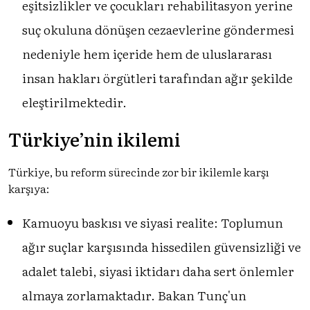
eşitsizlikler ve çocukları rehabilitasyon yerine
suç okuluna dönüşen cezaevlerine göndermesi
nedeniyle hem içeride hem de uluslararası
insan hakları örgütleri tarafından ağır şekilde
eleştirilmektedir.
Türkiye’nin ikilemi
Türkiye, bu reform sürecinde zor bir ikilemle karşı
karşıya:
Kamuoyu baskısı ve siyasi realite: Toplumun
ağır suçlar karşısında hissedilen güvensizliği ve
adalet talebi, siyasi iktidarı daha sert önlemler
almaya zorlamaktadır. Bakan Tunç'un