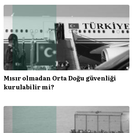
Mısır olmadan Orta Doğu güvenliği
kurulabilir mi?