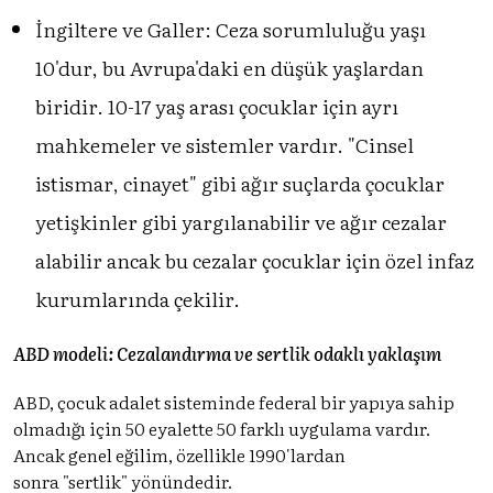
İngiltere ve Galler: Ceza sorumluluğu yaşı
10'dur, bu Avrupa'daki en düşük yaşlardan
biridir. 10-17 yaş arası çocuklar için ayrı
mahkemeler ve sistemler vardır. "Cinsel
istismar, cinayet" gibi ağır suçlarda çocuklar
yetişkinler gibi yargılanabilir ve ağır cezalar
alabilir ancak bu cezalar çocuklar için özel infaz
kurumlarında çekilir.
ABD modeli: Cezalandırma ve sertlik odaklı yaklaşım
ABD, çocuk adalet sisteminde federal bir yapıya sahip
olmadığı için 50 eyalette 50 farklı uygulama vardır.
Ancak genel eğilim, özellikle 1990'lardan
sonra "sertlik" yönündedir.