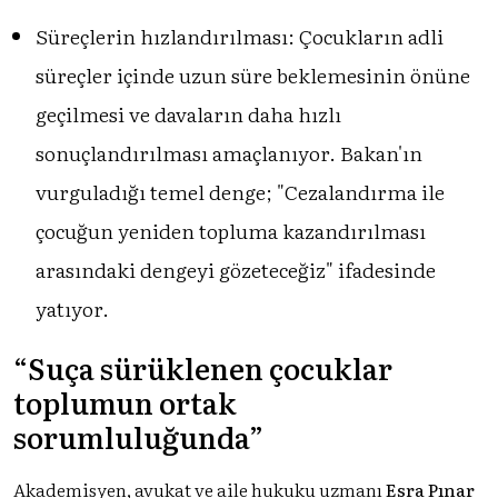
Süreçlerin hızlandırılması: Çocukların adli
süreçler içinde uzun süre beklemesinin önüne
geçilmesi ve davaların daha hızlı
sonuçlandırılması amaçlanıyor. Bakan'ın
vurguladığı temel denge; "Cezalandırma ile
çocuğun yeniden topluma kazandırılması
arasındaki dengeyi gözeteceğiz" ifadesinde
yatıyor.
“Suça sürüklenen çocuklar
toplumun ortak
sorumluluğunda”
Akademisyen, avukat ve aile hukuku uzmanı
Esra Pınar