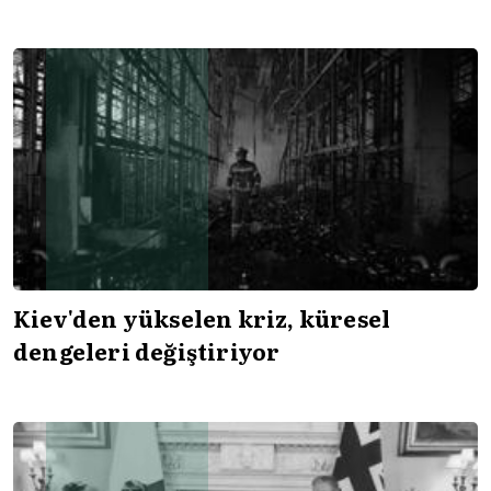
Kiev'den yükselen kriz, küresel
dengeleri değiştiriyor