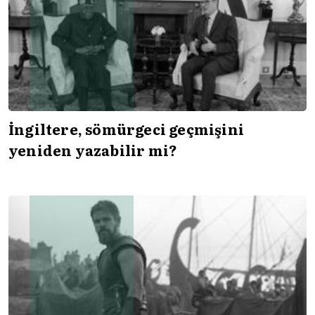
İngiltere, sömürgeci geçmişini
yeniden yazabilir mi?