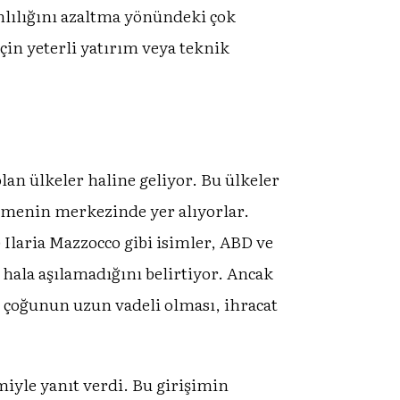
ımlılığını azaltma yönündeki çok
çin yeterli yatırım veya teknik
lan ülkeler haline geliyor. Bu ülkeler
işmenin merkezinde yer alıyorlar.
Ilaria Mazzocco gibi isimler, ABD ve
 hala aşılamadığını belirtiyor. Ancak
 çoğunun uzun vadeli olması, ihracat
iyle yanıt verdi. Bu girişimin