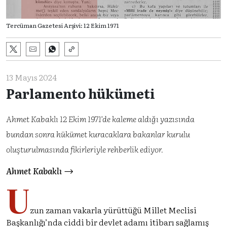
Tercüman Gazetesi Arşivi: 12 Ekim 1971
13 Mayıs 2024
Parlamento hükümeti
Ahmet Kabaklı 12 Ekim 1971'de kaleme aldığı yazısında
bundan sonra hükümet kuracaklara bakanlar kurulu
oluşturulmasında fikirleriyle rehberlik ediyor.
Ahmet Kabaklı
U
zun zaman vakarla yürüttüğü Millet Meclisi
Başkanlığı’nda ciddi bir devlet adamı itibarı sağlamış