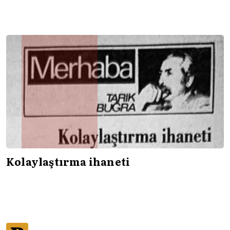
Kolaylaştırma ihaneti