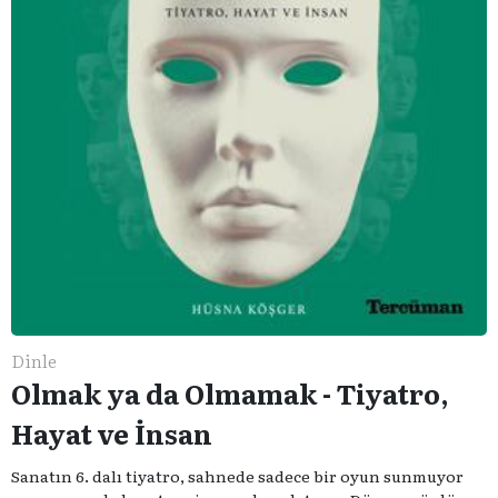
Dinle
Olmak ya da Olmamak - Tiyatro,
Hayat ve İnsan
Sanatın 6. dalı tiyatro, sahnede sadece bir oyun sunmuyor