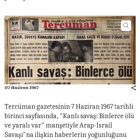
07 Haziran 1967
Tercüman gazetesinin 7 Haziran 1967 tarihli
birinci sayfasında, “Kanlı savaş: Binlerce ölü
ve yaralı var” manşetiyle Arap-İsrail
Savaşı”na ilişkin haberlerin yoğunluğunu