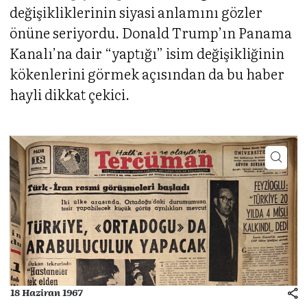
değişikliklerinin siyasi anlamını gözler
önüne seriyordu. Donald Trump’ın Panama
Kanalı’na dair “yaptığı” isim değişikliğinin
kökenlerini görmek açısından da bu haber
hayli dikkat çekici.
18 Haziran 1967