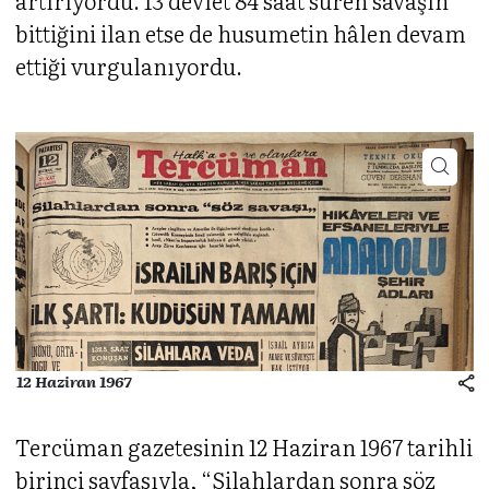
bittiğini ilan etse de husumetin hâlen devam
ettiği vurgulanıyordu.
12 Haziran 1967
Tercüman gazetesinin 12 Haziran 1967 tarihli
birinci sayfasıyla, “Silahlardan sonra söz