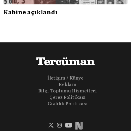
Kabine açıklandı
İletişim / Künye
Reklam
Bilgi Toplumu Hizmetleri
Çerez Politikası
Gizlilik Politikası