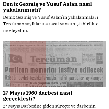
Deniz Gezmiş ve Yusuf Aslan nasıl
yakalanmıştı?
Deniz Gezmiş ve Yusuf Aslan'ın yakalanmaları
Tercüman sayfalarına nasıl yansımıştı birlikte
inceleyelim.
27 Mayıs 1960 darbesi nasıl
gerçekleşti?
27 Mayıs Darbesine giden süreçte ve darbenin