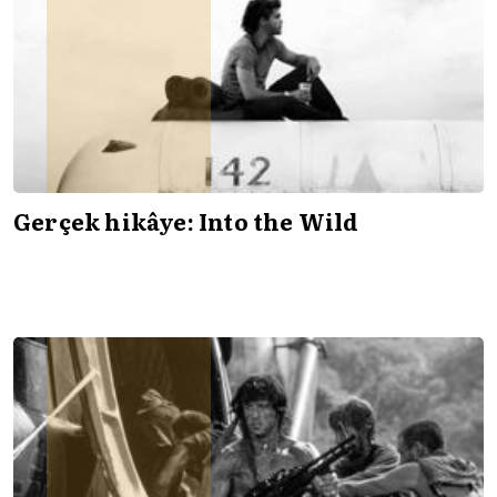
Gerçek hikâye: Into the Wild