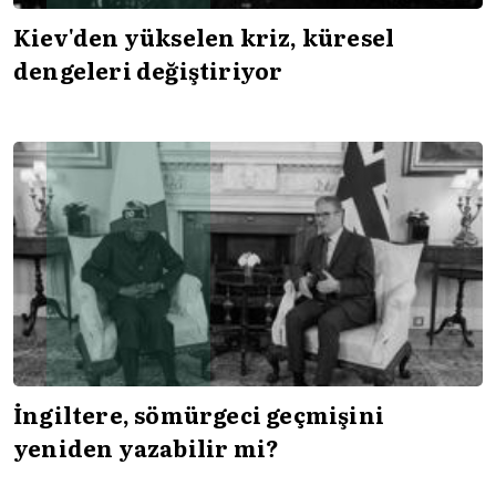
Kiev'den yükselen kriz, küresel
dengeleri değiştiriyor
İngiltere, sömürgeci geçmişini
yeniden yazabilir mi?